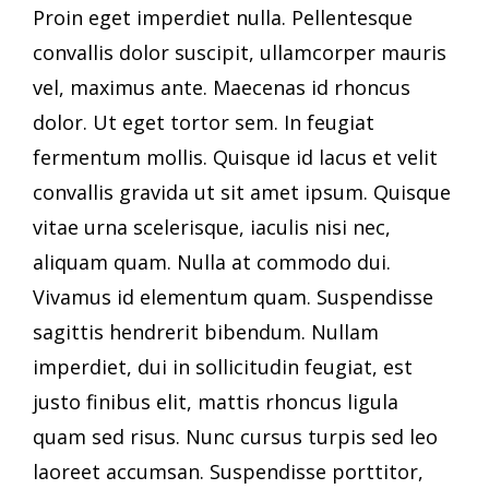
Proin eget imperdiet nulla. Pellentesque
convallis dolor suscipit, ullamcorper mauris
vel, maximus ante. Maecenas id rhoncus
dolor. Ut eget tortor sem. In feugiat
fermentum mollis. Quisque id lacus et velit
convallis gravida ut sit amet ipsum. Quisque
vitae urna scelerisque, iaculis nisi nec,
aliquam quam. Nulla at commodo dui.
Vivamus id elementum quam. Suspendisse
sagittis hendrerit bibendum. Nullam
imperdiet, dui in sollicitudin feugiat, est
justo finibus elit, mattis rhoncus ligula
quam sed risus. Nunc cursus turpis sed leo
laoreet accumsan. Suspendisse porttitor,