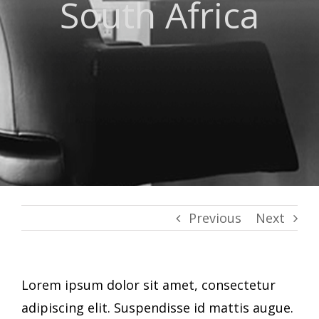
South Africa
Previous
Next
Lorem ipsum dolor sit amet, consectetur
adipiscing elit. Suspendisse id mattis augue.