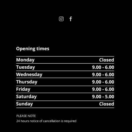
FOLLOW US