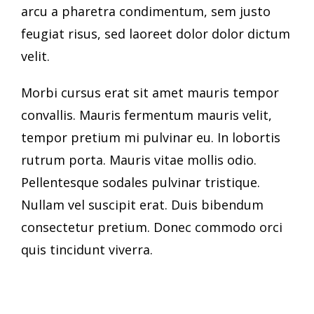
arcu a pharetra condimentum, sem justo
feugiat risus, sed laoreet dolor dolor dictum
velit.
Morbi cursus erat sit amet mauris tempor
convallis. Mauris fermentum mauris velit,
tempor pretium mi pulvinar eu. In lobortis
rutrum porta. Mauris vitae mollis odio.
Pellentesque sodales pulvinar tristique.
Nullam vel suscipit erat. Duis bibendum
consectetur pretium. Donec commodo orci
quis tincidunt viverra.